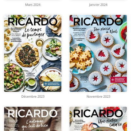
Mars 2024
Janvier 2024
Décembre 2023
Novembre 2023