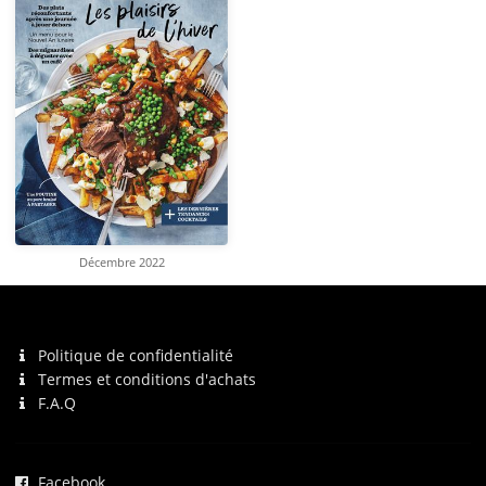
Décembre 2022
Politique de confidentialité
Termes et conditions d'achats
F.A.Q
Facebook