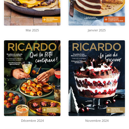
Mai 2025
Janvier 2025
Décembre 2024
Novembre 2024