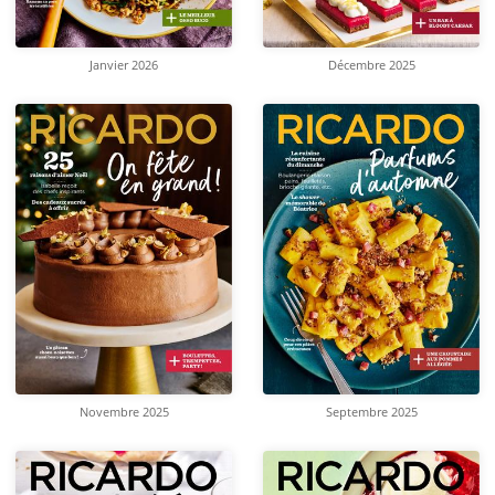
Janvier 2026
Décembre 2025
Novembre 2025
Septembre 2025