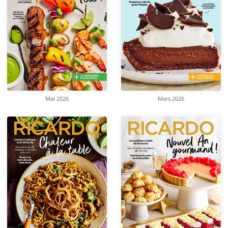
Mai 2026
Mars 2026