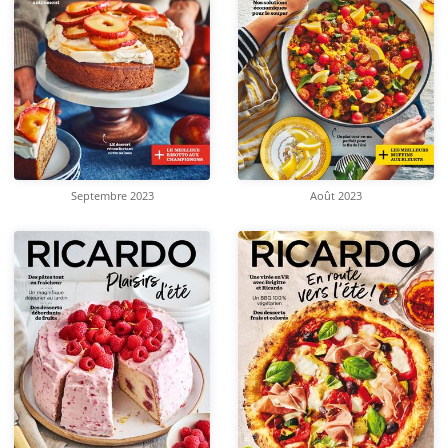
Septembre 2023
Août 2023