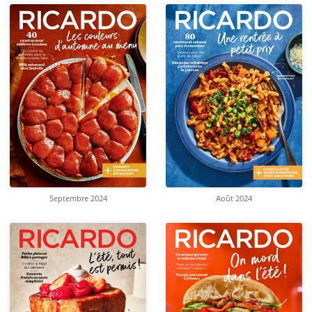
Septembre 2024
Août 2024