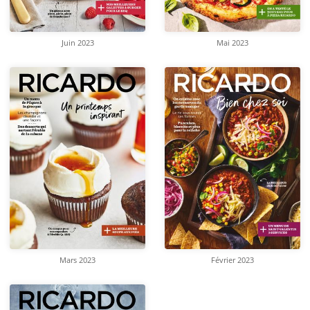
Juin 2023
Mai 2023
Mars 2023
Février 2023