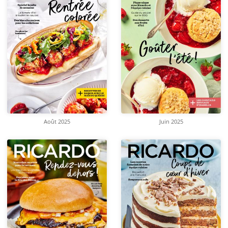
Août 2025
Juin 2025