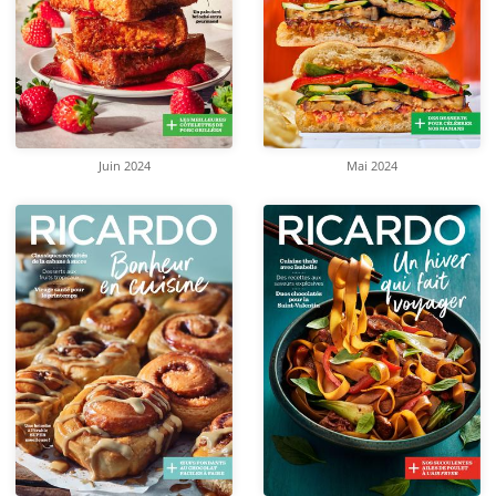
Juin 2024
Mai 2024