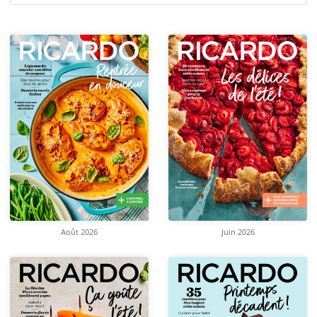
Août 2026
Juin 2026