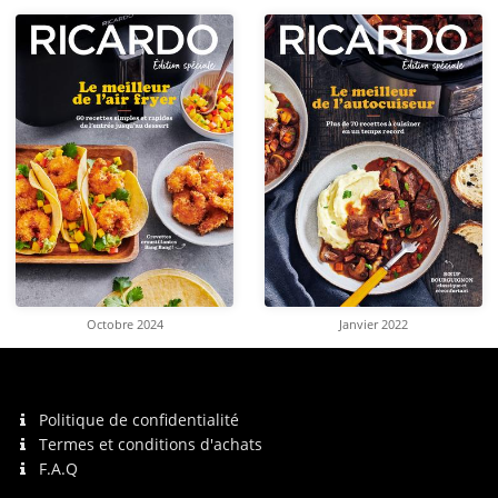
Octobre 2024
Janvier 2022
Politique de confidentialité
Termes et conditions d'achats
F.A.Q