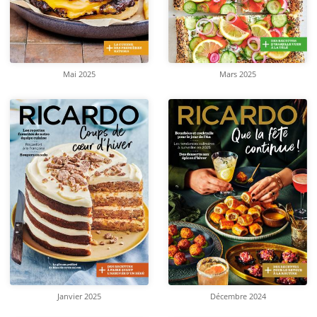
Mai 2025
Mars 2025
Janvier 2025
Décembre 2024