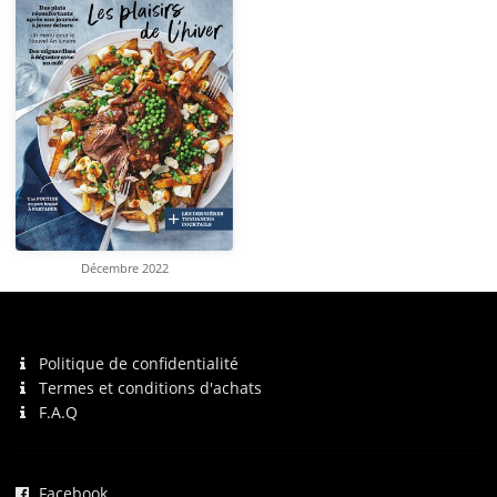
Décembre 2022
Politique de confidentialité
Termes et conditions d'achats
F.A.Q
Facebook