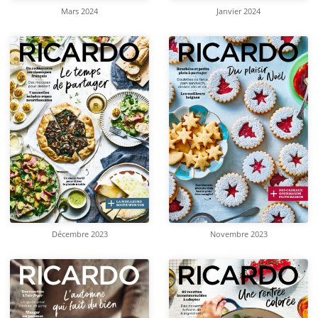
Mars 2024
Janvier 2024
Décembre 2023
Novembre 2023