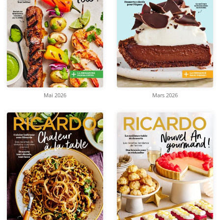
Mai 2026
Mars 2026