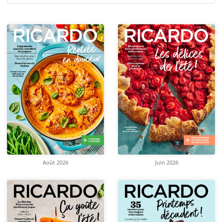
Août 2026
Juin 2026