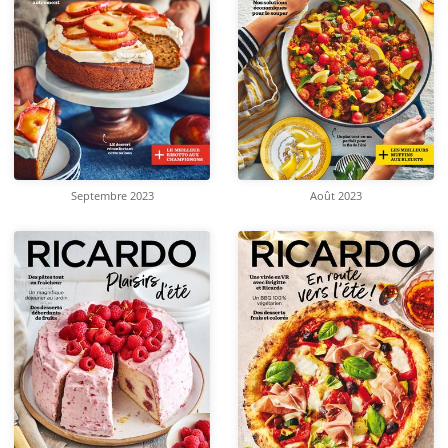
Septembre 2023
Août 2023