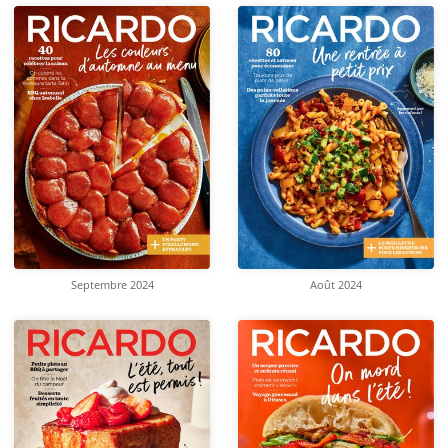
Septembre 2024
Août 2024