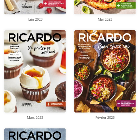
Juin 2023
Mai 2023
Mars 2023
Février 2023