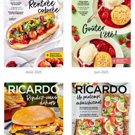
Août 2025
Juin 2025