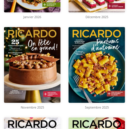
Janvier 2026
Décembre 2025
Novembre 2025
Septembre 2025