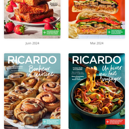
Juin 2024
Mai 2024