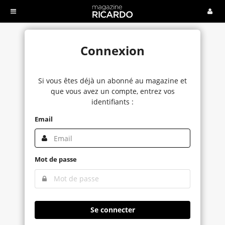
Connexion
Si vous êtes déjà un abonné au magazine et
que vous avez un compte, entrez vos
identifiants :
Email
Mot de passe
Se connecter