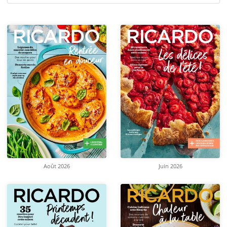
Août 2026
Juin 2026