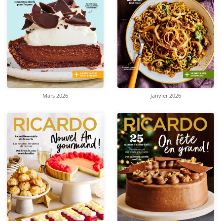
Mars 2026
Janvier 2026