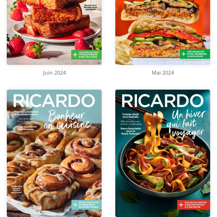
Juin 2024
Mai 2024