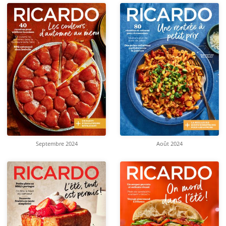
Septembre 2024
Août 2024