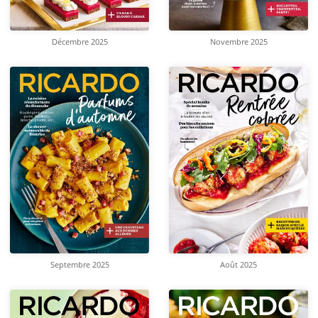
Décembre 2025
Novembre 2025
Septembre 2025
Août 2025