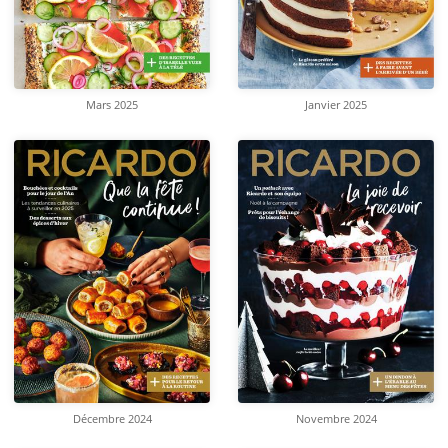
Mars 2025
Janvier 2025
Décembre 2024
Novembre 2024