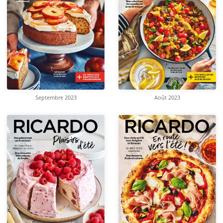
Septembre 2023
Août 2023