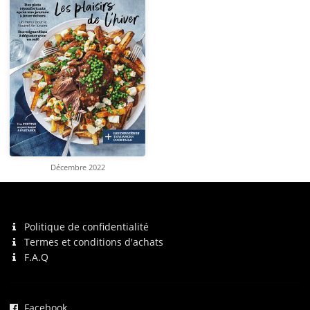
Décembre 2022
Politique de confidentialité
Termes et conditions d'achats
F.A.Q
Facebook