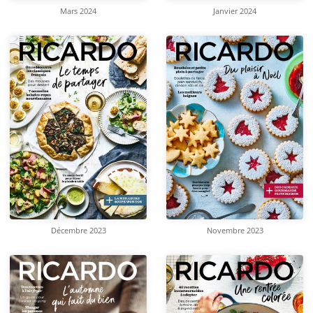
Mars 2024
Janvier 2024
Décembre 2023
Novembre 2023