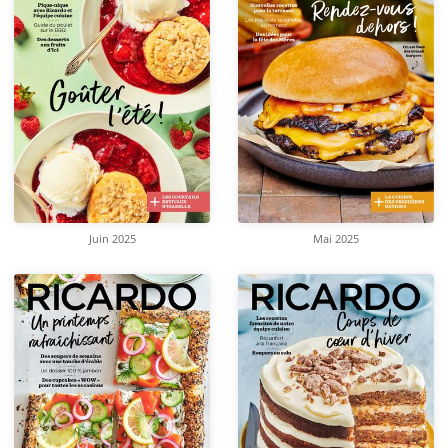
Juin 2025
Mai 2025