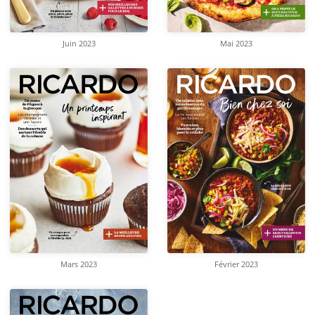
Juin 2023
Mai 2023
Mars 2023
Février 2023