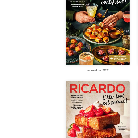
Décembre 2024