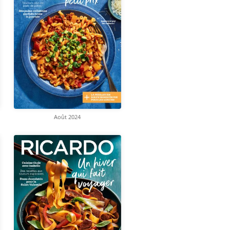
Août 2024