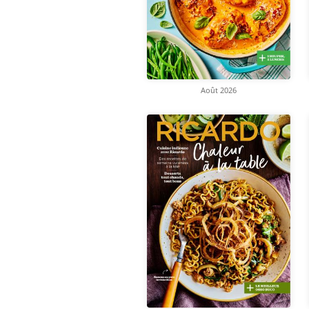
Août 2026