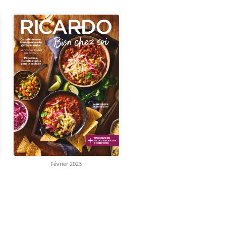
Février 2023