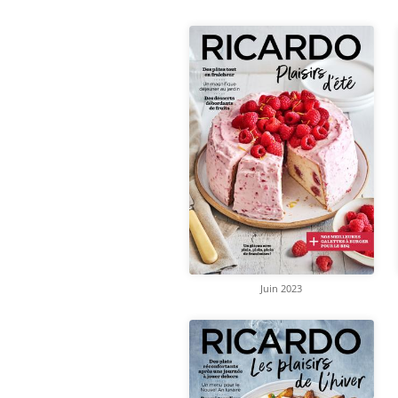
Juin 2023