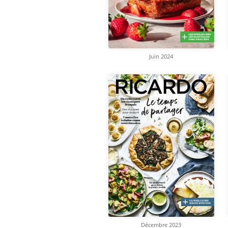
Juin 2024
Décembre 2023