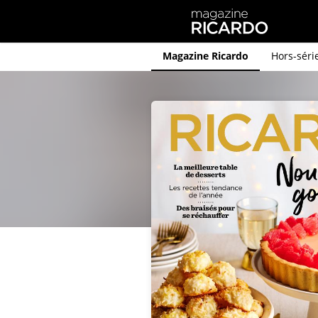
Magazine Ricardo
Hors-séri