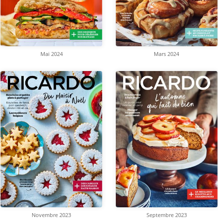
Mai 2024
Mars 2024
Novembre 2023
Septembre 2023