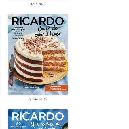
Août 2025
Janvier 2025