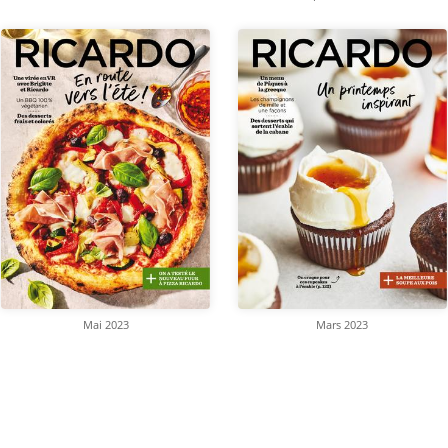
Mai 2023
Mars 2023