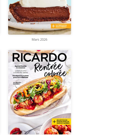
Mars 2026