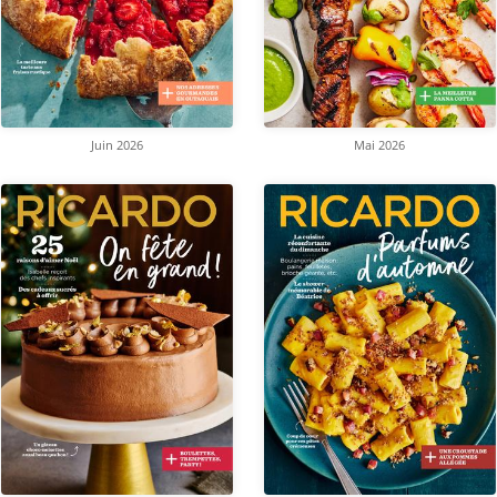
Juin 2026
Mai 2026