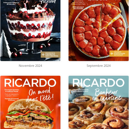
Novembre 2024
Septembre 2024