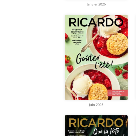
Janvier 2026
Juin 2025