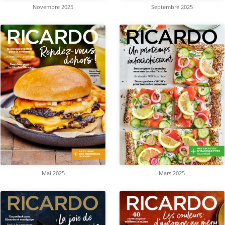
Novembre 2025
Septembre 2025
Mai 2025
Mars 2025