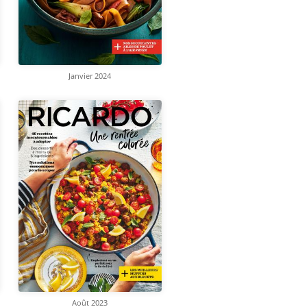
Janvier 2024
Août 2023